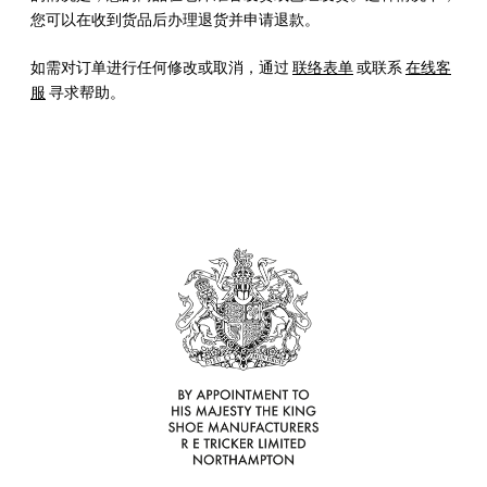
您可以在收到货品后办理退货并申请退款。
如需对订单进行任何修改或取消，通过
联络表单
或联系
在线客
服
寻求帮助。