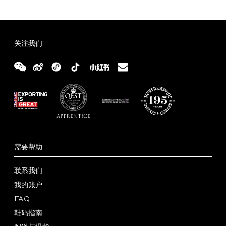
关注我们
需要帮助
联系我们
我的账户
FAQ
鞋码指南