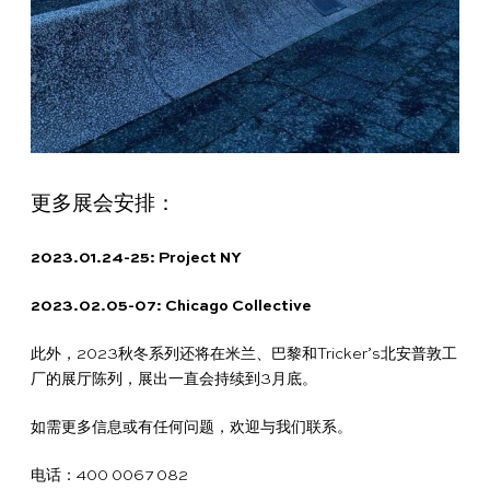
更多展会安排：
2023.01.24-25: Project NY
2023.02.05-07: Chicago Collective
此外，2023秋冬系列还将在米兰、巴黎和Tricker’s北安普敦工
厂的展厅陈列，展出一直会持续到3月底。
如需更多信息或有任何问题，欢迎与我们联系。
电话：400 0067 082