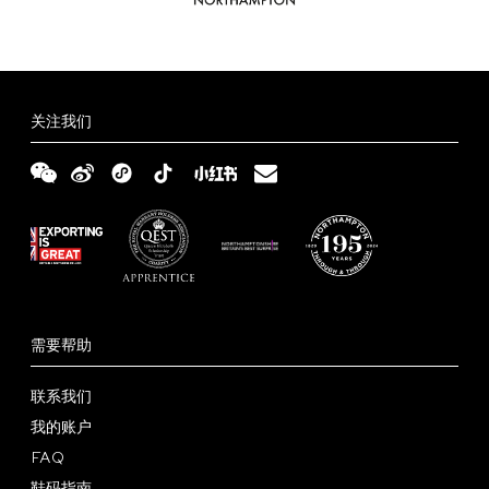
关注我们
需要帮助
联系我们
我的账户
FAQ