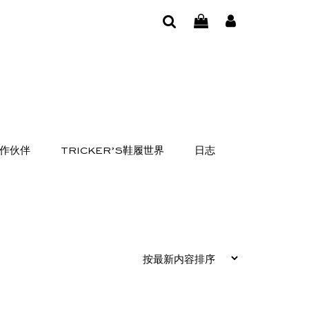
作伙伴
TRICKER’S鞋履世界
日志