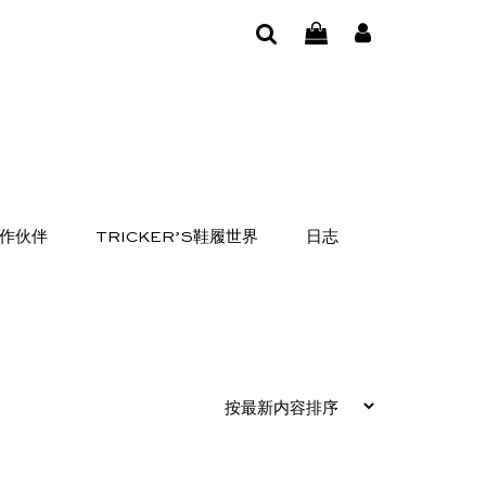
作伙伴
TRICKER’S鞋履世界
日志