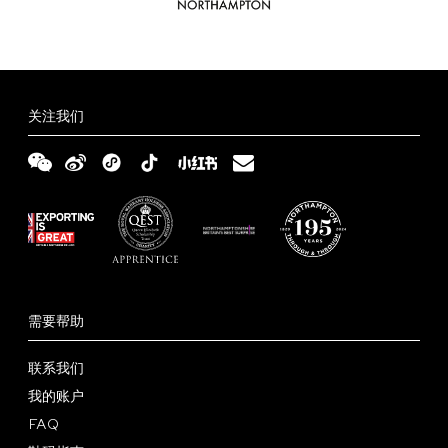
些
些
选
选
项
项
关注我们
需要帮助
联系我们
我的账户
FAQ