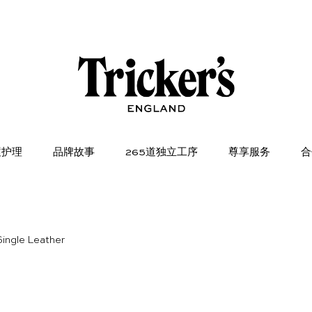
履护理
品牌故事
265道独立工序
尊享服务
合
ingle Leather