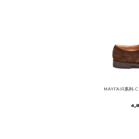
MAYFAIR系列-C
4,