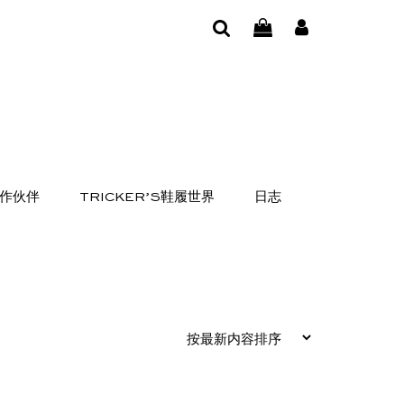
作伙伴
TRICKER’S鞋履世界
日志