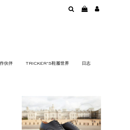
作伙伴
TRICKER’S鞋履世界
日志