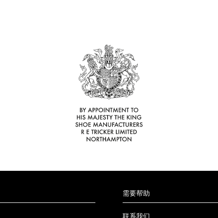
需要帮助
联系我们