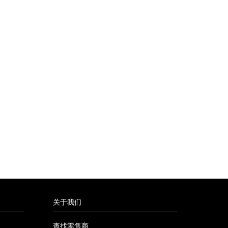
关于我们
查找零售商