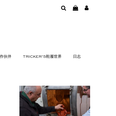
作伙伴
TRICKER’S鞋履世界
日志