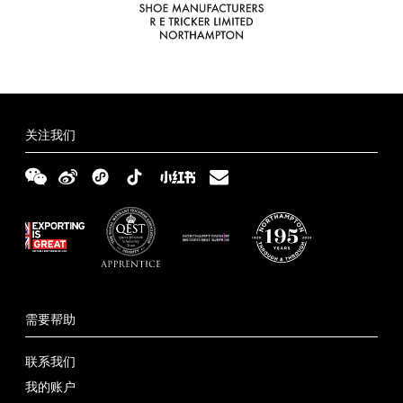
关注我们
需要帮助
联系我们
我的账户