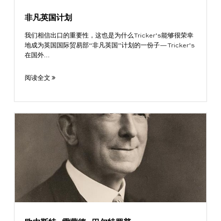
非凡英国计划
我们相信出口的重要性，这也是为什么Tricker’s能够很荣幸
地成为英国国际贸易部“非凡英国”计划的一份子—Tricker’s
在国外...
阅读全文