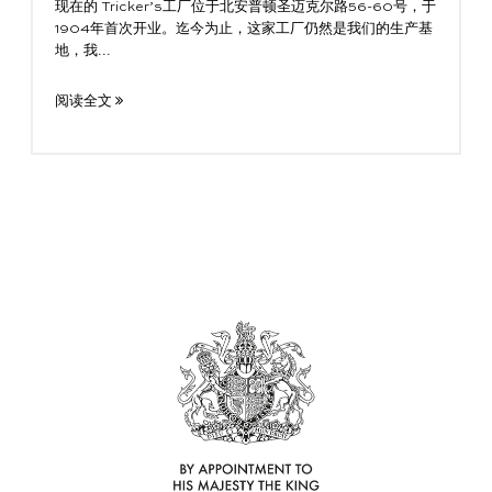
现在的 Tricker’s工厂位于北安普顿圣迈克尔路56-60号，于
1904年首次开业。迄今为止，这家工厂仍然是我们的生产基
地，我...
阅读全文