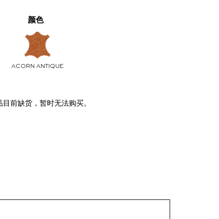
颜色
ACORN ANTIQUE
品目前缺货，暂时无法购买。