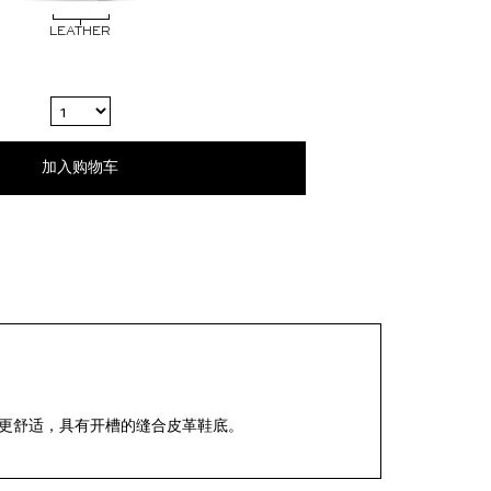
LEATHER
加入购物车
着更舒适，具有开槽的缝合皮革鞋底。