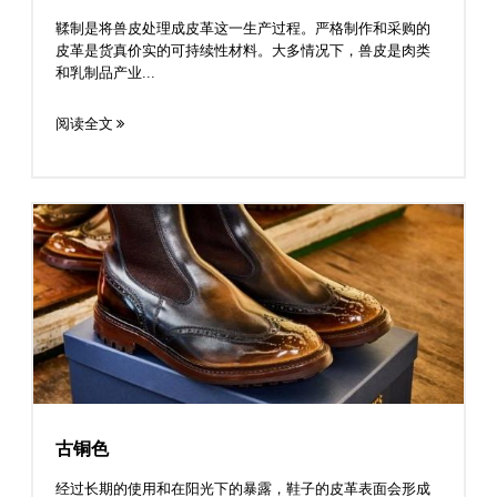
鞣制是将兽皮处理成皮革这一生产过程。严格制作和采购的
皮革是货真价实的可持续性材料。大多情况下，兽皮是肉类
和乳制品产业...
阅读全文
古铜色
经过长期的使用和在阳光下的暴露，鞋子的皮革表面会形成