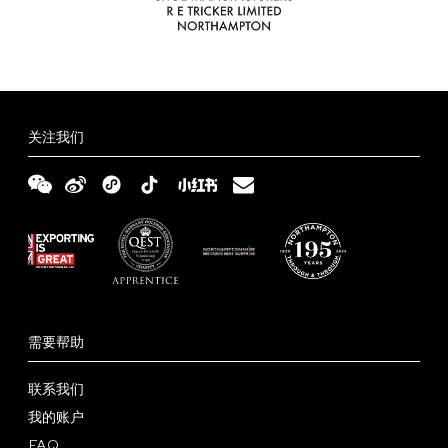
关注我们
需要帮助
联系我们
我的账户
FAQ