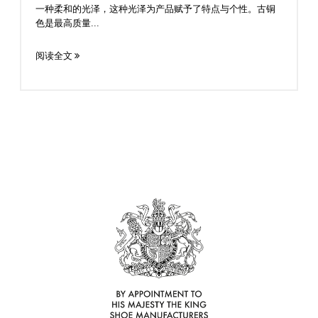
一种柔和的光泽，这种光泽为产品赋予了特点与个性。古铜
色是最高质量...
阅读全文